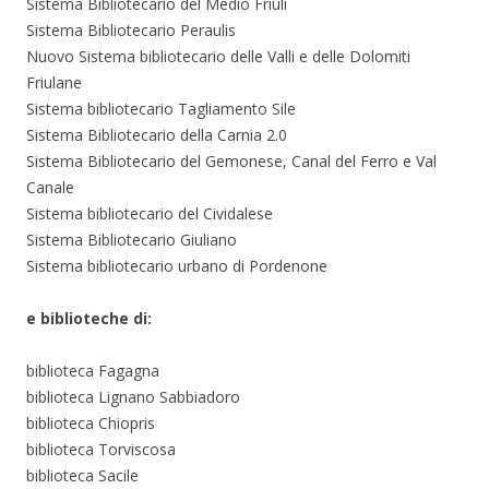
Sistema Bibliotecario del Medio Friuli
Sistema Bibliotecario Peraulis
Nuovo Sistema bibliotecario delle Valli e delle Dolomiti
Friulane
Sistema bibliotecario Tagliamento Sile
Sistema Bibliotecario della Carnia 2.0
Sistema Bibliotecario del Gemonese, Canal del Ferro e Val
Canale
Sistema bibliotecario del Cividalese
Sistema Bibliotecario Giuliano
Sistema bibliotecario urbano di Pordenone
e biblioteche di:
biblioteca Fagagna
biblioteca Lignano Sabbiadoro
biblioteca Chiopris
biblioteca Torviscosa
biblioteca Sacile