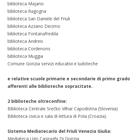
biblioteca Majano
biblioteca Ragogna
biblioteca San Daniele del Friuli
biblioteca Azzano Decimo
biblioteca Fontanafredda
biblioteca Andreis
biblioteca Cordenons
biblioteca Muggia
Comune Gorizia servizi educativi e ludoteche
e relative scuole primarie e secondarie di primo grado
afferenti alle biblioteche sopracitate.
2 biblioteche oltreconfine:
Biblioteca Centrale Srečko Vilhar Capodistria (Slovenia)
Biblioteca civica e sala di lettura di Pola (Croazia)
Sistema Mediatecario del Friuli Venezia Giulia:
Mediateca Ugo Casiraghi Di Gorizia