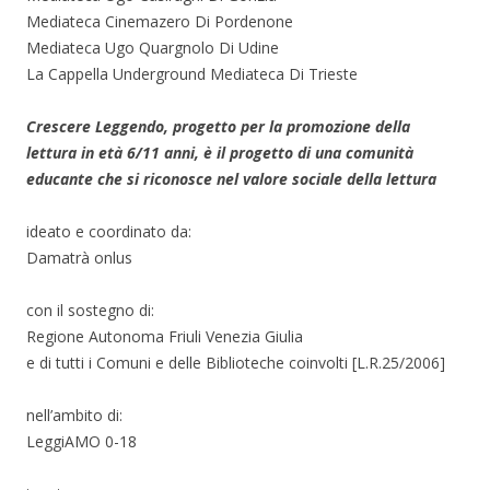
Mediateca Cinemazero Di Pordenone
Mediateca Ugo Quargnolo Di Udine
La Cappella Underground Mediateca Di Trieste
Crescere Leggendo, progetto per la promozione della
lettura in età 6/11 anni, è il progetto di una comunità
educante che si riconosce nel valore sociale della lettura
ideato e coordinato da:
Damatrà onlus
con il sostegno di:
Regione Autonoma Friuli Venezia Giulia
e di tutti i Comuni e delle Biblioteche coinvolti [L.R.25/2006]
nell’ambito di:
LeggiAMO 0-18