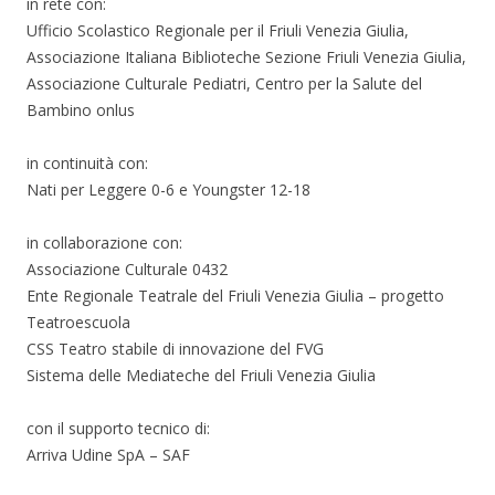
in rete con:
Ufficio Scolastico Regionale per il Friuli Venezia Giulia,
Associazione Italiana Biblioteche Sezione Friuli Venezia Giulia,
Associazione Culturale Pediatri, Centro per la Salute del
Bambino onlus
in continuità con:
Nati per Leggere 0-6 e Youngster 12-18
in collaborazione con:
Associazione Culturale 0432
Ente Regionale Teatrale del Friuli Venezia Giulia – progetto
Teatroescuola
CSS Teatro stabile di innovazione del FVG
Sistema delle Mediateche del Friuli Venezia Giulia
con il supporto tecnico di:
Arriva Udine SpA – SAF