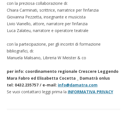
con la preziosa collaborazione di:
Chiara Carminati, scrittrice, narratrice per l’infanzia
Giovanna Pezzetta, insegnante e musicista
Livio Vianello, attore, narratore per l’infanzia
Luca Zalateu, narratore e operatore teatrale
con la partecipazione, per gli incontri di formazione
bibliografici, di:
Manuela Malisano, Libreria W Meister & co
per info: coordinamento regionale Crescere Leggendo
Mara Fabro ed Elisabetta Cocetta _ Damatrà onlus
tel: 0432.235757 / e-mail:
info@damatra.com
Se vuoi contattarci leggi prima la
INFORMATIVA PRIVACY