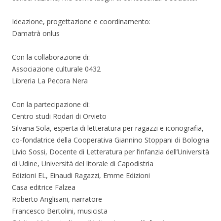
Ideazione, progettazione e coordinamento:
Damatrà onlus
Con la collaborazione di:
Associazione culturale 0432
Libreria La Pecora Nera
Con la partecipazione di:
Centro studi Rodari di Orvieto
Silvana Sola, esperta di letteratura per ragazzi e iconografia,
co-fondatrice della Cooperativa Giannino Stoppani di Bologna
Livio Sossi, Docente di Letteratura per l’infanzia dell’Università
di Udine, Università del litorale di Capodistria
Edizioni EL, Einaudi Ragazzi, Emme Edizioni
Casa editrice Falzea
Roberto Anglisani, narratore
Francesco Bertolini, musicista