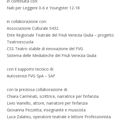
in continuità con:
Nati per Leggere 0-6 e Youngster 12-18
in collaborazione con:
Associazione Culturale 0432
Ente Regionale Teatrale del Friuli Venezia Giulia – progetto
Teatroescuola
CSS Teatro stabile di innovazione del FVG
Sistema delle Mediateche del Friuli Venezia Giulia
con il supporto tecnico di:
Autoservizi FVG SpA – SAF
con la preziosa collaborazione di:
Chiara Carminati, scrittrice, narratrice per l’infanzia
Livio Vianello, attore, narratore per l’infanzia
Giovanna Pezzetta, insegnante e musicista
Luca Zalateu, operatore teatrale e lettore Professionista