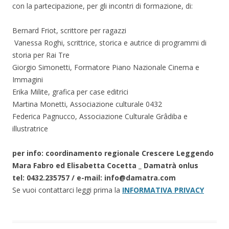
con la partecipazione, per gli incontri di formazione, di:
Bernard Friot, scrittore per ragazzi
Vanessa Roghi, scrittrice, storica e autrice di programmi di
storia per Rai Tre
Giorgio Simonetti, Formatore Piano Nazionale Cinema e
Immagini
Erika Milite, grafica per case editrici
Martina Monetti, Associazione culturale 0432
Federica Pagnucco, Associazione Culturale Grâdiba e
illustratrice
per info: coordinamento regionale Crescere Leggendo
Mara Fabro ed Elisabetta Cocetta _ Damatrà onlus
tel: 0432.235757 / e-mail: info@damatra.com
Se vuoi contattarci leggi prima la
INFORMATIVA PRIVACY