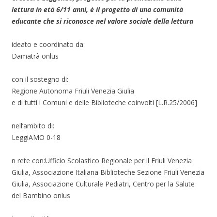
lettura in età 6/11 anni, è il progetto di una comunità
educante che si riconosce nel valore sociale della lettura
ideato e coordinato da:
Damatrà onlus
con il sostegno di:
Regione Autonoma Friuli Venezia Giulia
e di tutti i Comuni e delle Biblioteche coinvolti [L.R.25/2006]
nell’ambito di:
LeggiAMO 0-18
n rete con:Ufficio Scolastico Regionale per il Friuli Venezia
Giulia, Associazione Italiana Biblioteche Sezione Friuli Venezia
Giulia, Associazione Culturale Pediatri, Centro per la Salute
del Bambino onlus